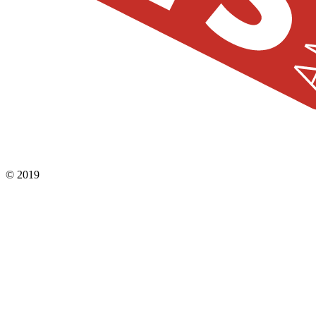
© 2019